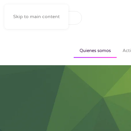
Skip to main content
Quienes somos
Act