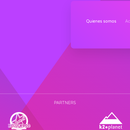
Quienes somos
Ac
PARTNERS