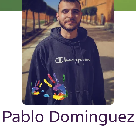
Pablo Dominguez