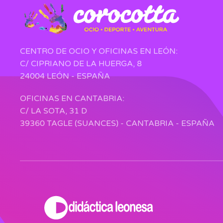
CENTRO DE OCIO Y OFICINAS EN LEÓN:
C/ CIPRIANO DE LA HUERGA, 8
24004 LEÓN - ESPAÑA
OFICINAS EN CANTABRIA:
C/ LA SOTA, 31 D
39360 TAGLE (SUANCES) - CANTABRIA - ESPAÑA