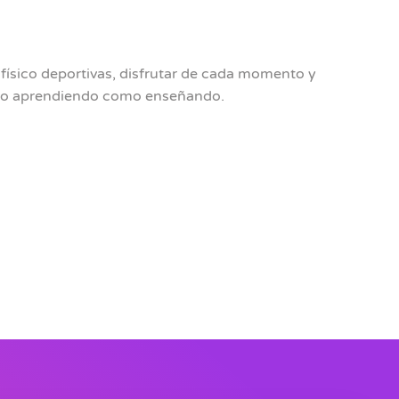
 físico deportivas, disfrutar de cada momento y
nto aprendiendo como enseñando.