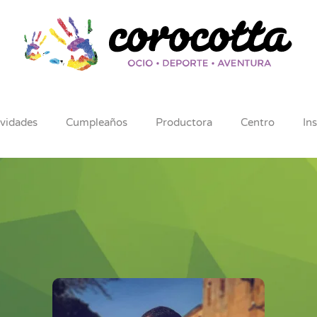
ividades
Cumpleaños
Productora
Centro
In