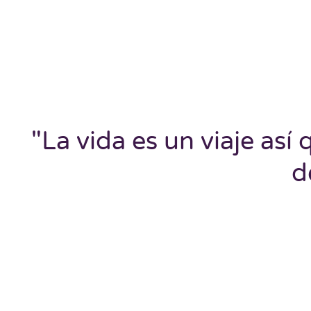
"La vida es un viaje así 
d