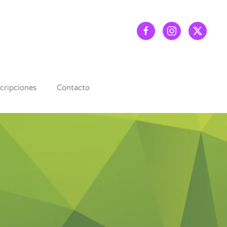
scripciones
Contacto