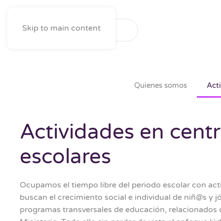
Skip to main content
Quienes somos
Act
Actividades en cent
escolares
Ocupamos el tiempo libre del periodo escolar con act
buscan el crecimiento social e individual de niñ@s y 
programas transversales de educación, relacionados 