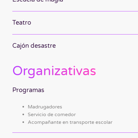
Teatro
Cajón desastre
Organizativas
Programas
Madrugadores
Servicio de comedor
Acompañante en transporte escolar