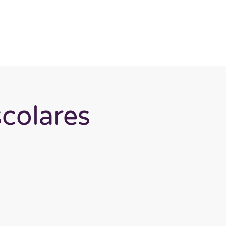
scolares