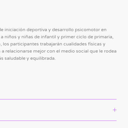
 iniciación deportiva y desarrollo psicomotor en
 niños y niñas de infantil y primer ciclo de primaria,
, los participantes trabajarán cualidades físicas y
 a relacionarse mejor con el medio social que le rodea
s saludable y equilibrada.