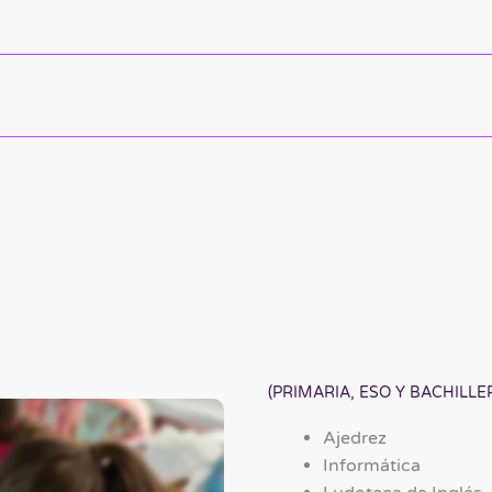
(PRIMARIA, ESO Y BACHILLE
Ajedrez
Informática