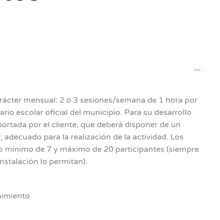
arácter mensual: 2 ó 3 sesiones/semana de 1 hora por
ario escolar oficial del municipio. Para su desarrollo
 aportada por el cliente, que deberá disponer de un
 adecuado para la realización de la actividad. Los
 mínimo de 7 y máximo de 20 participantes (siempre
nstalación lo permitan).
nimiento