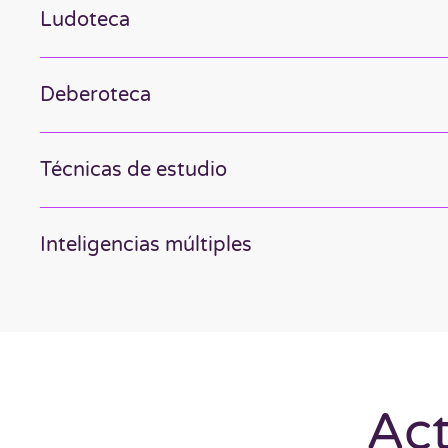
Ludoteca
Deberoteca
Técnicas de estudio
Inteligencias múltiples
Act