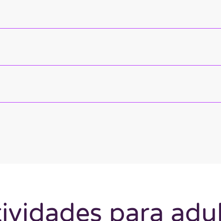
ividades para adu