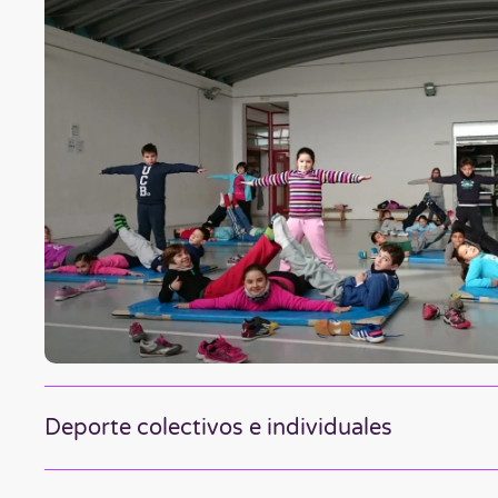
Deporte colectivos e individuales