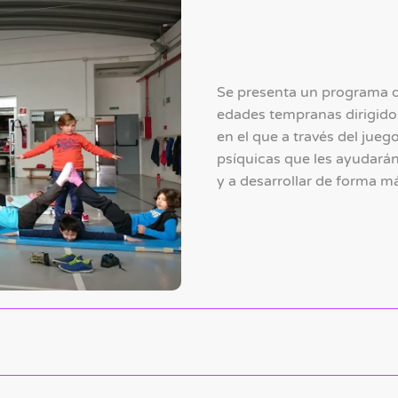
Se presenta un programa de
edades tempranas dirigido a
en el que a través del juego
psíquicas que les ayudarán
y a desarrollar de forma má