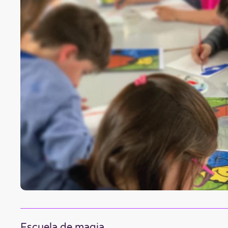
Escuela de magia