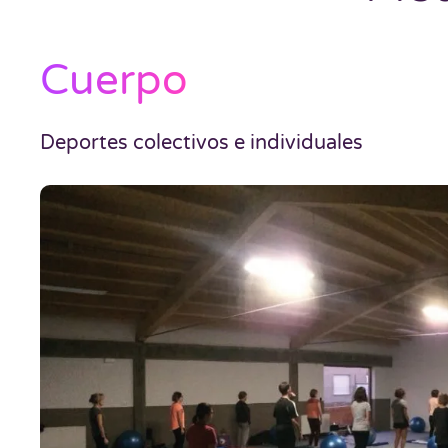
Cuerpo
Deportes colectivos e individuales