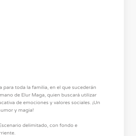
para toda la familia, en el que sucederán
mano de Elur Maga, quien buscará utilizar
cativa de emociones y valores sociales. ¡Un
humor y magia!
Escenario delimitado, con fondo e
riente.