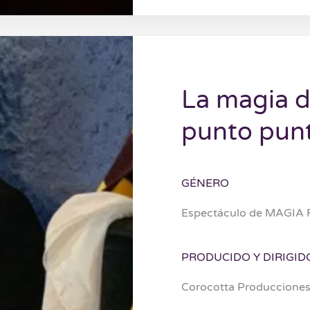
La magia de
punto pun
GÉNERO
Espectáculo de MAGIA 
PRODUCIDO Y DIRIGID
Corocotta Producciones