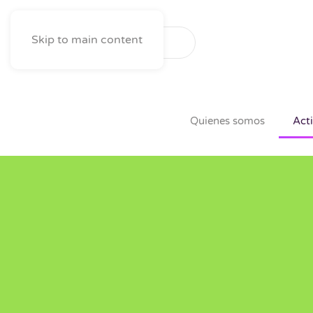
Skip to main content
Quienes somos
Act