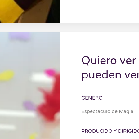
Quiero ver
pueden ve
GÉNERO
Espectáculo de Magia
PRODUCIDO Y DIRIGID