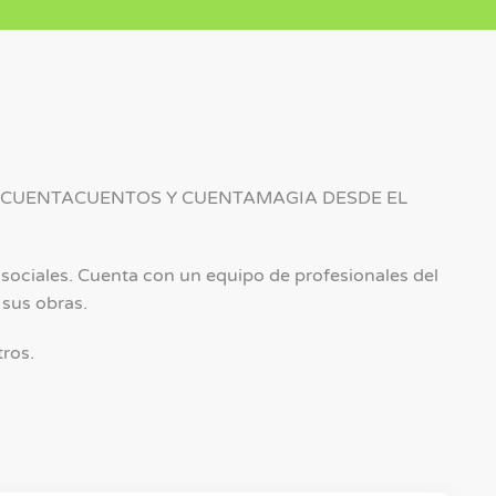
, CUENTACUENTOS Y CUENTAMAGIA DESDE EL
s sociales. Cuenta con un equipo de profesionales del
 sus obras.
tros.