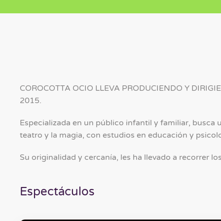
COROCOTTA OCIO LLEVA PRODUCIENDO Y DIRIGI
2015.
Especializada en un público infantil y familiar, busca
teatro y la magia, con estudios en educación y psicol
Su originalidad y cercanía, les ha llevado a recorrer l
Espectáculos