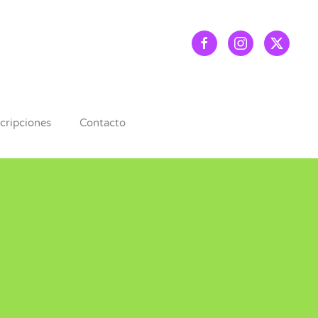
scripciones
Contacto