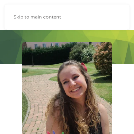
Skip to main content