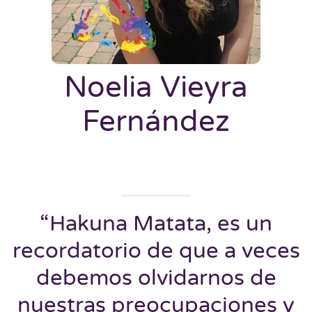
Noelia Vieyra
Fernández
“Hakuna Matata, es un
recordatorio de que a veces
debemos olvidarnos de
nuestras preocupaciones y