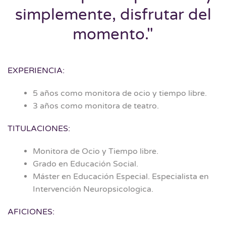
simplemente, disfrutar del
momento."
EXPERIENCIA:
5 años como monitora de ocio y tiempo libre.
3 años como monitora de teatro.
TITULACIONES:
Monitora de Ocio y Tiempo libre.
Grado en Educación Social.
Máster en Educación Especial. Especialista en
Intervención Neuropsicologica.
AFICIONES: